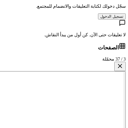
سجّل دخولك لكتابة التعليقات والانضمام للمجتمع.
تسجيل الدخول
لا تعليقات حتى الآن. كن أول من يبدأ النقاش.
الصفحات
3 / 37 محمّلة