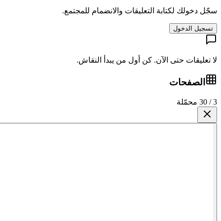
سجّل دخولك لكتابة التعليقات والانضمام للمجتمع.
تسجيل الدخول
لا تعليقات حتى الآن. كن أول من يبدأ النقاش.
الصفحات
3 / 30 محمّلة