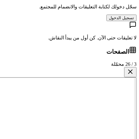
سجّل دخولك لكتابة التعليقات والانضمام للمجتمع.
تسجيل الدخول
لا تعليقات حتى الآن. كن أول من يبدأ النقاش.
الصفحات
3 / 26 محمّلة