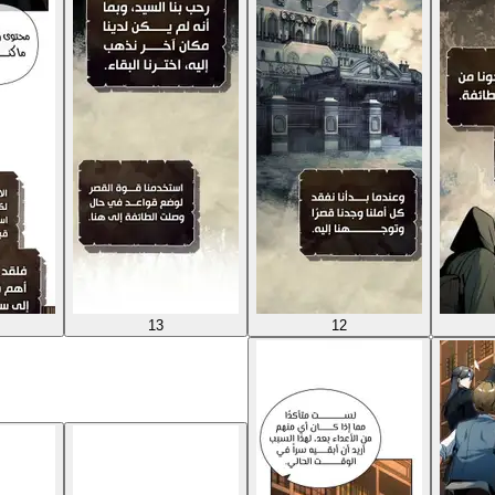
13
12