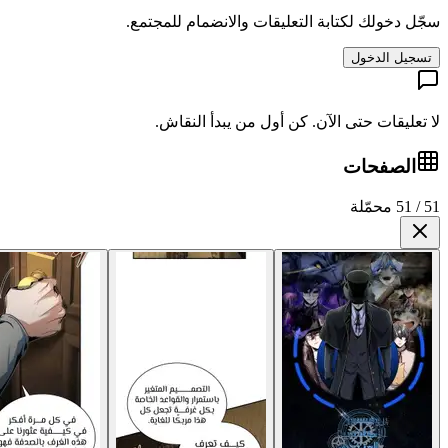
سجّل دخولك لكتابة التعليقات والانضمام للمجتمع.
تسجيل الدخول
لا تعليقات حتى الآن. كن أول من يبدأ النقاش.
الصفحات
51 / 51 محمّلة