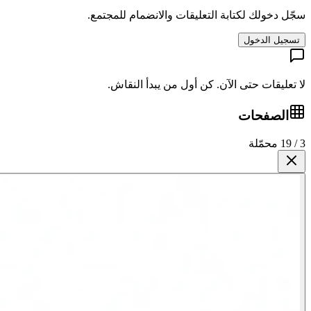
سجّل دخولك لكتابة التعليقات والانضمام للمجتمع.
تسجيل الدخول
لا تعليقات حتى الآن. كن أول من يبدأ النقاش.
الصفحات
3 / 19 محمّلة