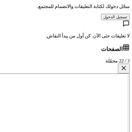
سجّل دخولك لكتابة التعليقات والانضمام للمجتمع.
تسجيل الدخول
لا تعليقات حتى الآن. كن أول من يبدأ النقاش.
الصفحات
3 / 22 محمّلة