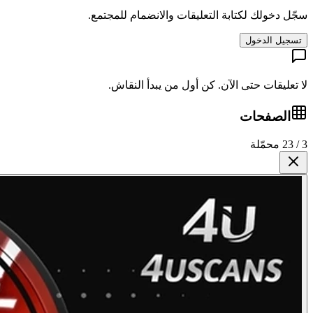
سجّل دخولك لكتابة التعليقات والانضمام للمجتمع.
تسجيل الدخول
لا تعليقات حتى الآن. كن أول من يبدأ النقاش.
الصفحات
3 / 23 محمّلة