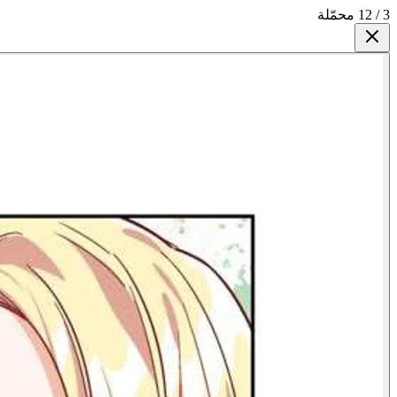
3 / 12 محمّلة