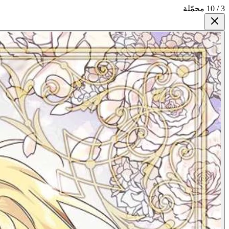
3 / 10 محمّلة