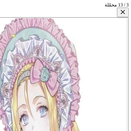
3 / 13 محمّلة