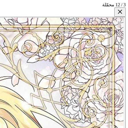
3 / 12 محمّلة