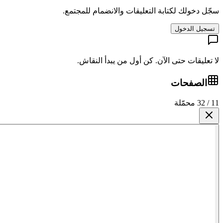
سجّل دخولك لكتابة التعليقات والانضمام للمجتمع.
تسجيل الدخول
لا تعليقات حتى الآن. كن أول من يبدأ النقاش.
الصفحات
11 / 32 محمّلة