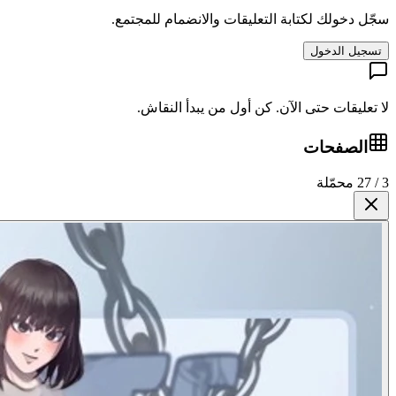
سجّل دخولك لكتابة التعليقات والانضمام للمجتمع.
تسجيل الدخول
لا تعليقات حتى الآن. كن أول من يبدأ النقاش.
الصفحات
3 / 27 محمّلة