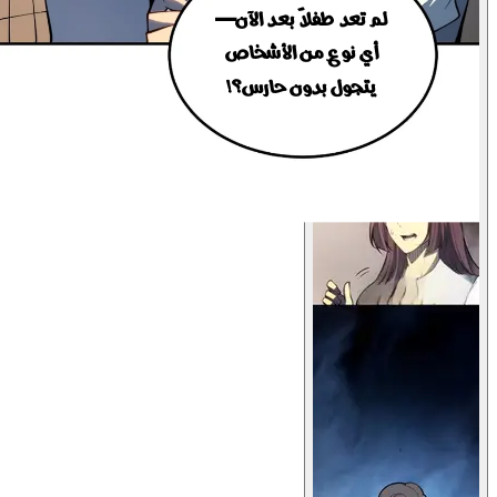
لم تعد طفلاً بعد الآن—
أي نوع من الأشخاص
يتجول بدون حارس؟!