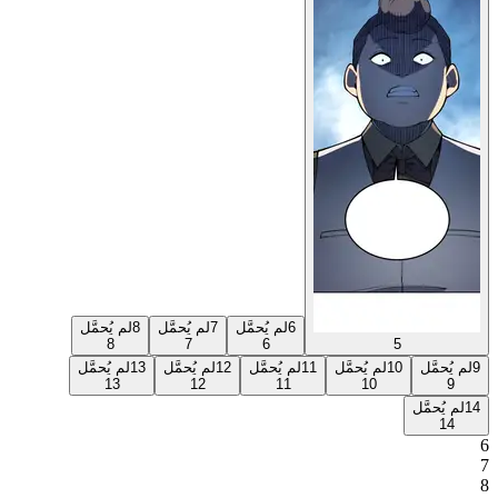
6
لم يُحمَّل
7
لم يُحمَّل
8
لم يُحمَّل
8
7
6
5
9
لم يُحمَّل
10
لم يُحمَّل
11
لم يُحمَّل
12
لم يُحمَّل
13
لم يُحمَّل
13
12
11
10
9
14
لم يُحمَّل
14
6
7
8