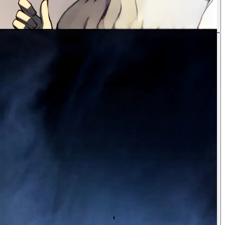
2
1
ماذا يحدث؟