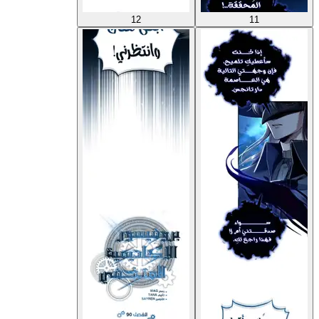
12
11