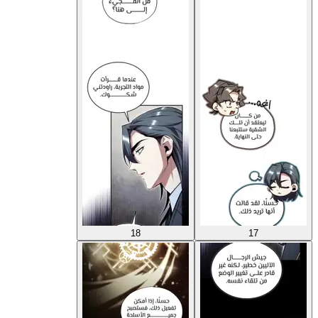
18
17