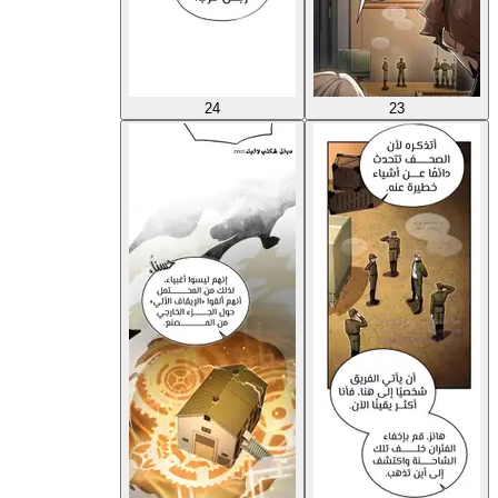
24
23