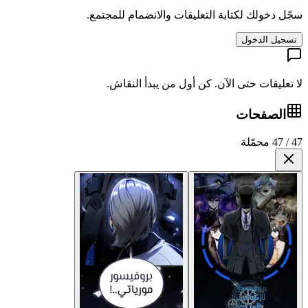
سجّل دخولك لكتابة التعليقات والانضمام للمجتمع.
تسجيل الدخول
لا تعليقات حتى الآن. كن أول من يبدأ النقاش.
الصفحات
47 / 47 محمّلة