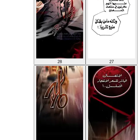
28
27