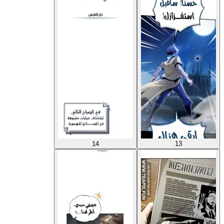
14
13