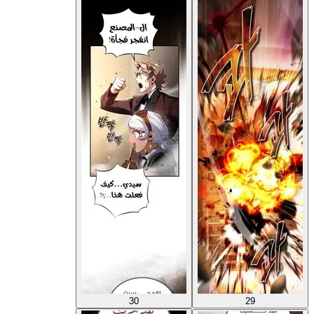
30
29