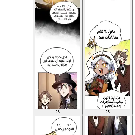
26
25