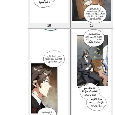
16
15