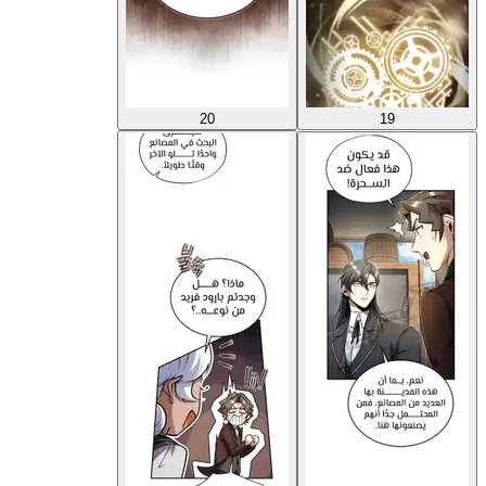
20
19