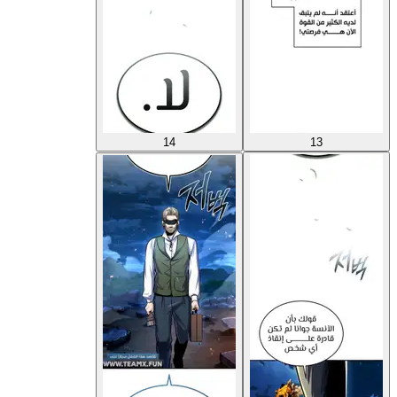
14
13