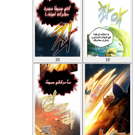
20
19