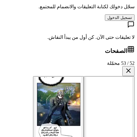
سجّل دخولك لكتابة التعليقات والانضمام للمجتمع.
تسجيل الدخول
لا تعليقات حتى الآن. كن أول من يبدأ النقاش.
الصفحات
52 / 53 محمّلة