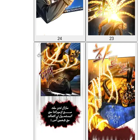
24
23