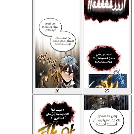
26
25