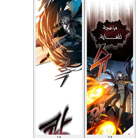
14
13