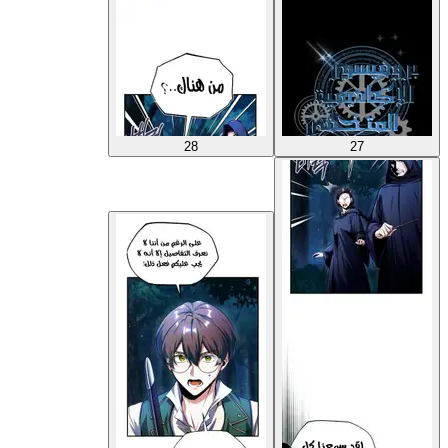
28
27