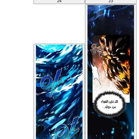
24
23