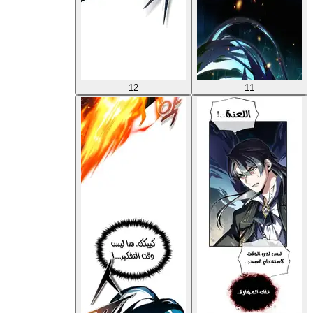
12
11