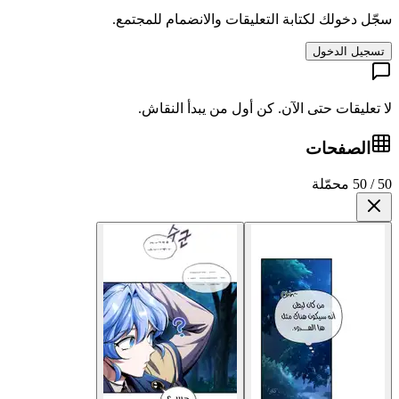
سجّل دخولك لكتابة التعليقات والانضمام للمجتمع.
تسجيل الدخول
لا تعليقات حتى الآن. كن أول من يبدأ النقاش.
الصفحات
50 / 50 محمّلة