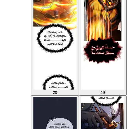
20
19