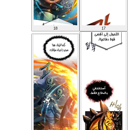
18
17