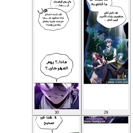
30
29