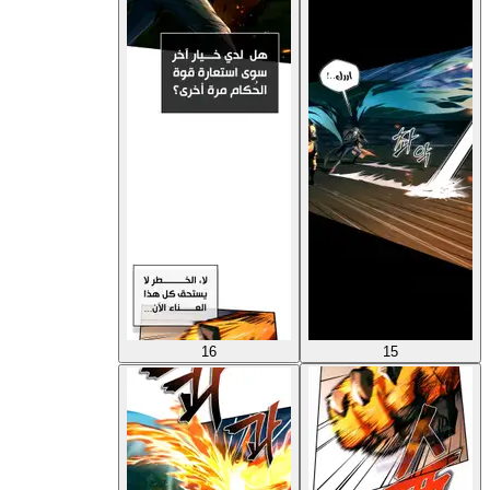
16
15