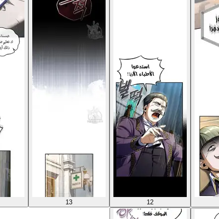
13
12