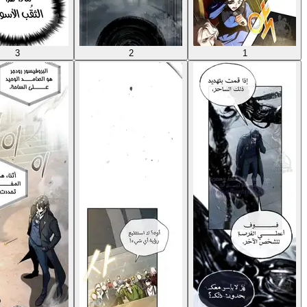
3
2
1