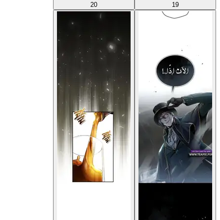
20
19