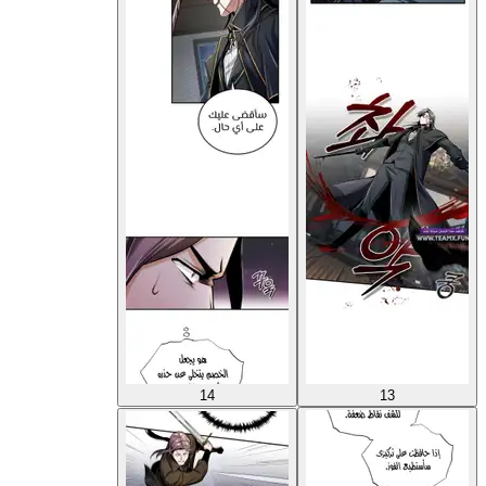
14
13