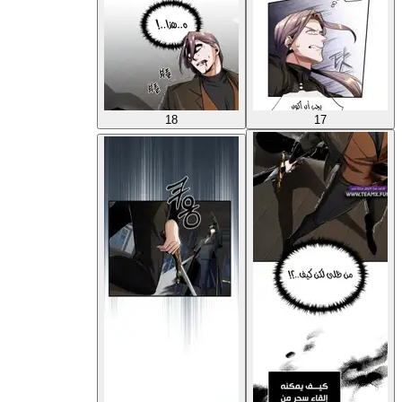
18
17