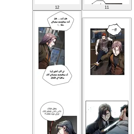
12
11