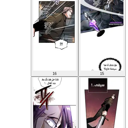
16
15