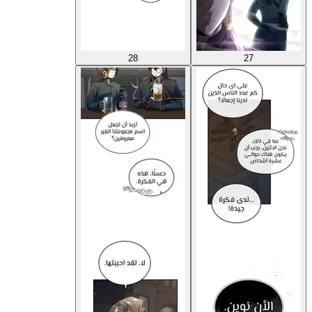
28
27