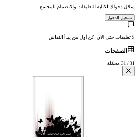
سجّل دخولك لكتابة التعليقات والانضمام للمجتمع.
تسجيل الدخول
لا تعليقات حتى الآن. كن أول من يبدأ النقاش.
الصفحات
31 / 31 محمّلة