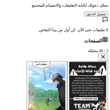
سجّل دخولك لكتابة التعليقات والانضمام للمجتمع.
تسجيل الدخول
لا تعليقات حتى الآن. كن أول من يبدأ النقاش.
الصفحات
3 / 46 محمّلة