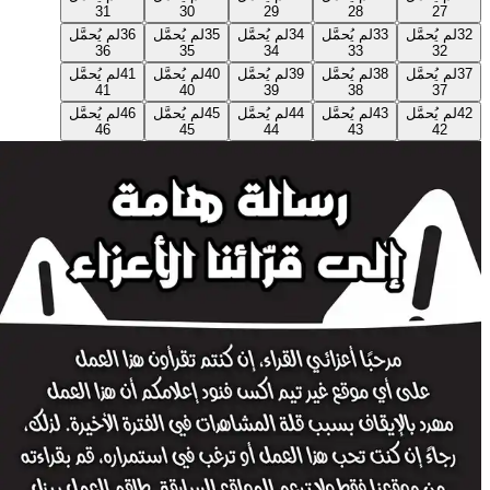
31
30
29
28
27
32
لم يُحمَّل
33
لم يُحمَّل
34
لم يُحمَّل
35
لم يُحمَّل
36
لم يُحمَّل
36
35
34
33
32
37
لم يُحمَّل
38
لم يُحمَّل
39
لم يُحمَّل
40
لم يُحمَّل
41
لم يُحمَّل
41
40
39
38
37
42
لم يُحمَّل
43
لم يُحمَّل
44
لم يُحمَّل
45
لم يُحمَّل
46
لم يُحمَّل
46
45
44
43
42