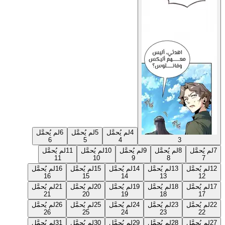
4
لم يُحمَّل
5
لم يُحمَّل
6
لم يُحمَّل
6
5
4
3
7
لم يُحمَّل
8
لم يُحمَّل
9
لم يُحمَّل
10
لم يُحمَّل
11
لم يُحمَّل
11
10
9
8
7
12
لم يُحمَّل
13
لم يُحمَّل
14
لم يُحمَّل
15
لم يُحمَّل
16
لم يُحمَّل
16
15
14
13
12
17
لم يُحمَّل
18
لم يُحمَّل
19
لم يُحمَّل
20
لم يُحمَّل
21
لم يُحمَّل
21
20
19
18
17
22
لم يُحمَّل
23
لم يُحمَّل
24
لم يُحمَّل
25
لم يُحمَّل
26
لم يُحمَّل
26
25
24
23
22
27
لم يُحمَّل
28
لم يُحمَّل
29
لم يُحمَّل
30
لم يُحمَّل
31
لم يُحمَّل