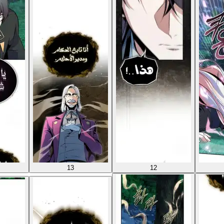
13
12