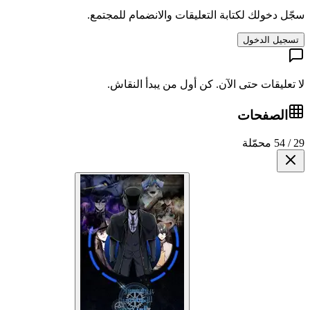
سجّل دخولك لكتابة التعليقات والانضمام للمجتمع.
تسجيل الدخول
لا تعليقات حتى الآن. كن أول من يبدأ النقاش.
الصفحات
29 / 54 محمّلة