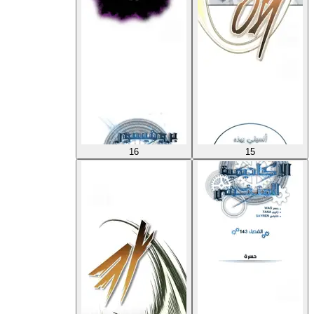
16
15