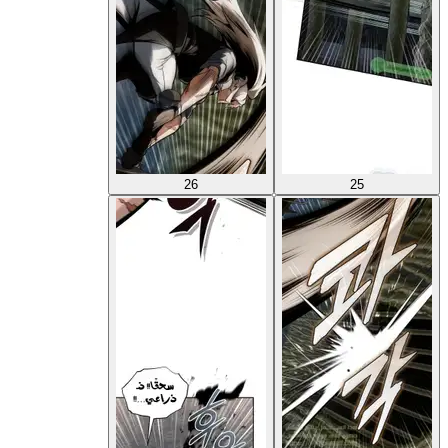
26
25