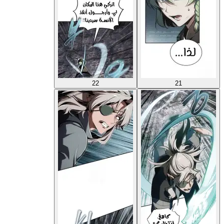
22
21