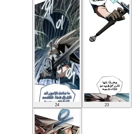
24
23