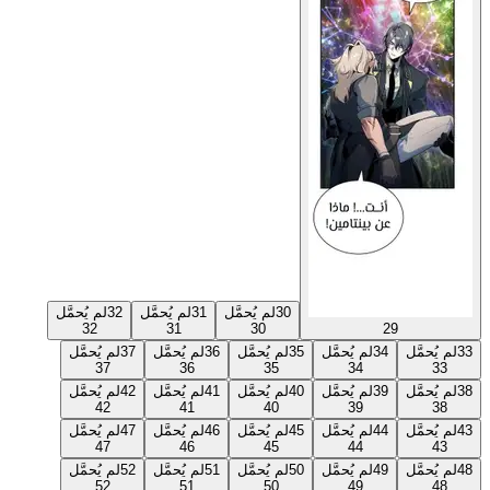
30
لم يُحمَّل
31
لم يُحمَّل
32
لم يُحمَّل
32
31
30
29
33
لم يُحمَّل
34
لم يُحمَّل
35
لم يُحمَّل
36
لم يُحمَّل
37
لم يُحمَّل
37
36
35
34
33
38
لم يُحمَّل
39
لم يُحمَّل
40
لم يُحمَّل
41
لم يُحمَّل
42
لم يُحمَّل
42
41
40
39
38
43
لم يُحمَّل
44
لم يُحمَّل
45
لم يُحمَّل
46
لم يُحمَّل
47
لم يُحمَّل
47
46
45
44
43
48
لم يُحمَّل
49
لم يُحمَّل
50
لم يُحمَّل
51
لم يُحمَّل
52
لم يُحمَّل
52
51
50
49
48