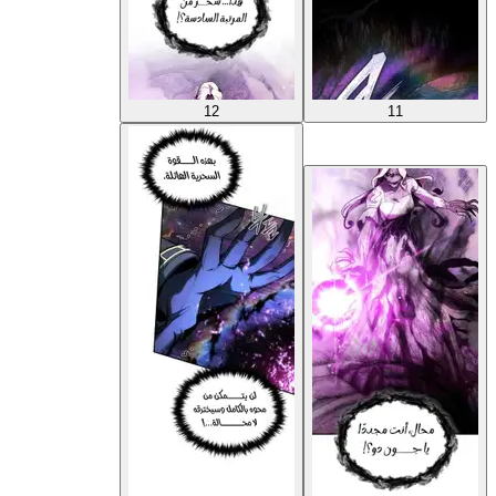
12
11