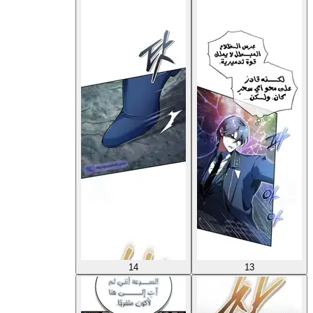
14
13