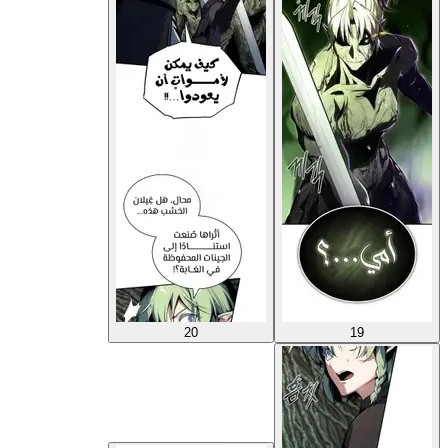
20
19