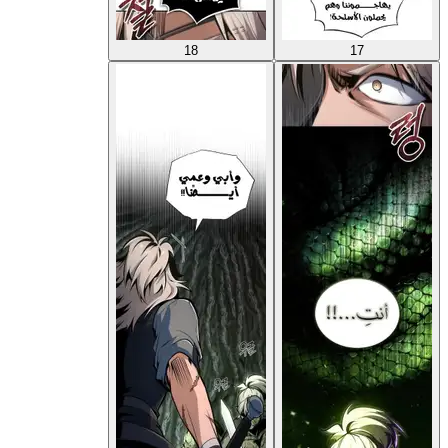
18
17