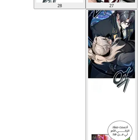
28
27