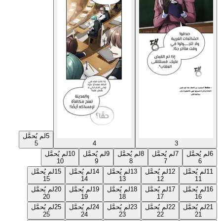
5
لم يُحمَّل
5
4
3
6
لم يُحمَّل
7
لم يُحمَّل
8
لم يُحمَّل
9
لم يُحمَّل
10
لم يُحمَّل
10
9
8
7
6
11
لم يُحمَّل
12
لم يُحمَّل
13
لم يُحمَّل
14
لم يُحمَّل
15
لم يُحمَّل
15
14
13
12
11
16
لم يُحمَّل
17
لم يُحمَّل
18
لم يُحمَّل
19
لم يُحمَّل
20
لم يُحمَّل
20
19
18
17
16
21
لم يُحمَّل
22
لم يُحمَّل
23
لم يُحمَّل
24
لم يُحمَّل
25
لم يُحمَّل
25
24
23
22
21