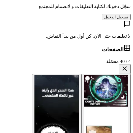
سجّل دخولك لكتابة التعليقات والانضمام للمجتمع.
تسجيل الدخول
لا تعليقات حتى الآن. كن أول من يبدأ النقاش.
الصفحات
4 / 40 محمّلة