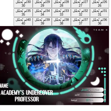
26
لم يُحمَّل
27
لم يُحمَّل
28
لم يُحمَّل
29
لم يُحمَّل
30
لم يُحمَّل
30
29
28
27
26
31
لم يُحمَّل
32
لم يُحمَّل
33
لم يُحمَّل
34
لم يُحمَّل
35
لم يُحمَّل
35
34
33
32
31
36
لم يُحمَّل
37
لم يُحمَّل
38
لم يُحمَّل
39
لم يُحمَّل
40
لم يُحمَّل
40
39
38
37
36