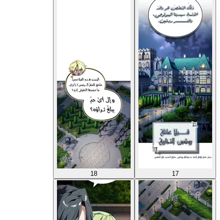
18
17