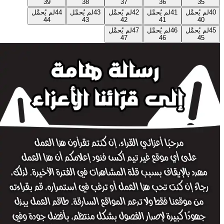
39
38
37
36
35
40
لم يُحمَّل
41
لم يُحمَّل
42
لم يُحمَّل
43
لم يُحمَّل
44
لم يُحمَّل
44
43
42
41
40
45
لم يُحمَّل
46
لم يُحمَّل
47
لم يُحمَّل
47
46
45