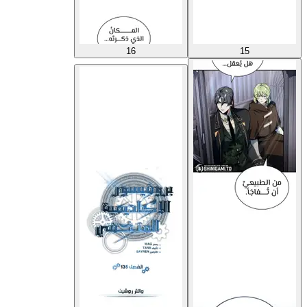
16
15