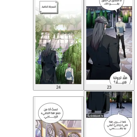
24
23