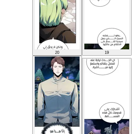
20
19