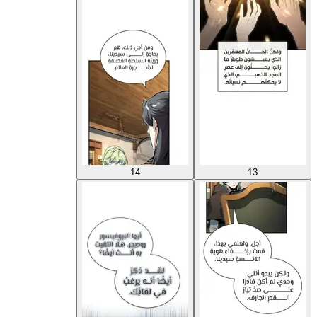
14
13