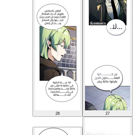
28
27