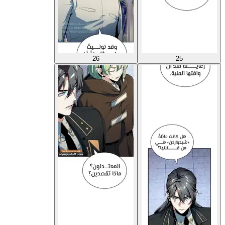
26
25