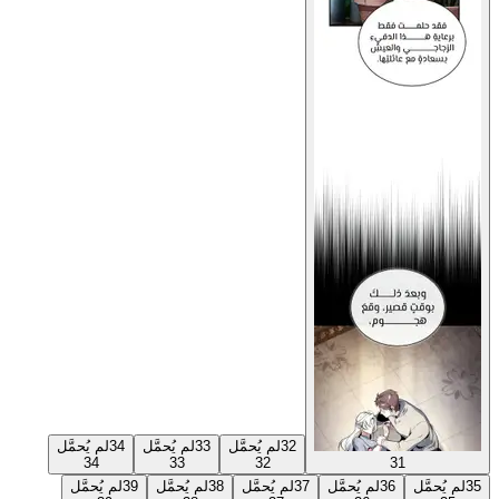
32
لم يُحمَّل
33
لم يُحمَّل
34
لم يُحمَّل
34
33
32
31
35
لم يُحمَّل
36
لم يُحمَّل
37
لم يُحمَّل
38
لم يُحمَّل
39
لم يُحمَّل