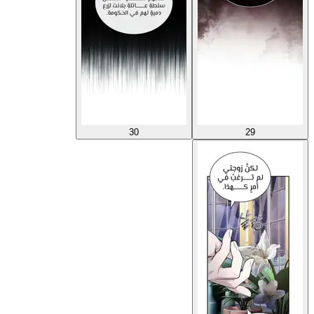
30
29