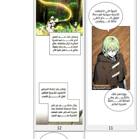
12
11