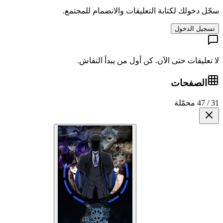
سجّل دخولك لكتابة التعليقات والانضمام للمجتمع.
تسجيل الدخول
لا تعليقات حتى الآن. كن أول من يبدأ النقاش.
الصفحات
31 / 47 محمّلة