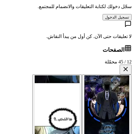
سجّل دخولك لكتابة التعليقات والانضمام للمجتمع.
تسجيل الدخول
لا تعليقات حتى الآن. كن أول من يبدأ النقاش.
الصفحات
12 / 45 محمّلة