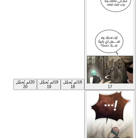
18
لم يُحمَّل
19
لم يُحمَّل
20
لم يُحمَّل
20
19
18
17