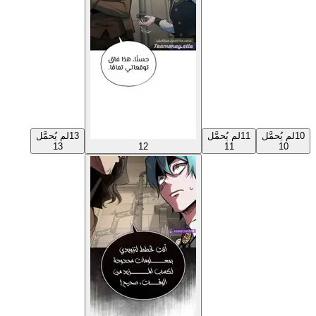
10
لم يُحمَّل
11
لم يُحمَّل
13
لم يُحمَّل
13
12
11
10