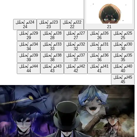
22
لم يُحمَّل
23
لم يُحمَّل
24
لم يُحمَّل
24
23
22
21
25
لم يُحمَّل
26
لم يُحمَّل
27
لم يُحمَّل
28
لم يُحمَّل
29
لم يُحمَّل
29
28
27
26
25
30
لم يُحمَّل
31
لم يُحمَّل
32
لم يُحمَّل
33
لم يُحمَّل
34
لم يُحمَّل
34
33
32
31
30
35
لم يُحمَّل
36
لم يُحمَّل
37
لم يُحمَّل
38
لم يُحمَّل
39
لم يُحمَّل
39
38
37
36
35
40
لم يُحمَّل
41
لم يُحمَّل
42
لم يُحمَّل
43
لم يُحمَّل
44
لم يُحمَّل
44
43
42
41
40
45
لم يُحمَّل
45