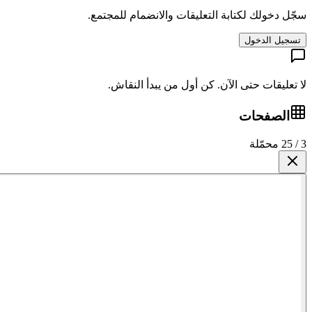
سجّل دخولك لكتابة التعليقات والانضمام للمجتمع.
تسجيل الدخول
لا تعليقات حتى الآن. كن أول من يبدأ النقاش.
الصفحات
3 / 25 محمّلة