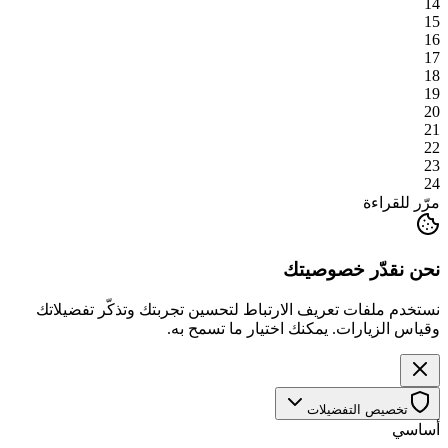
14
15
16
17
18
19
20
21
22
23
24
مرّر للقراءة
نحن نقدّر خصوصيتك
نستخدم ملفات تعريف الارتباط لتحسين تجربتك وتذكّر تفضيلاتك
وقياس الزيارات. يمكنك اختيار ما تسمح به.
تخصيص التفضيلات
أساسي