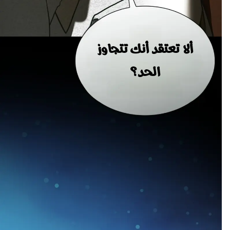
أنا آسف.
ألا تعتقد أنك تتجاوز
الحد؟