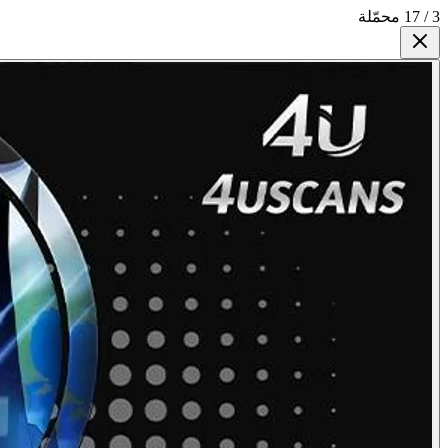
3 / 17 محمّلة