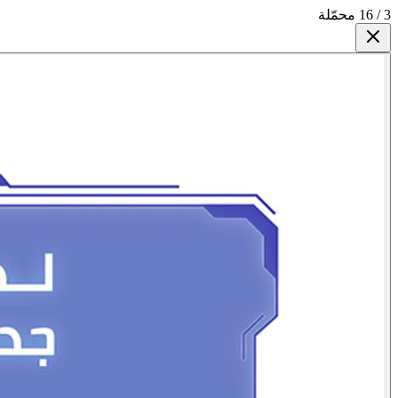
3 / 16 محمّلة