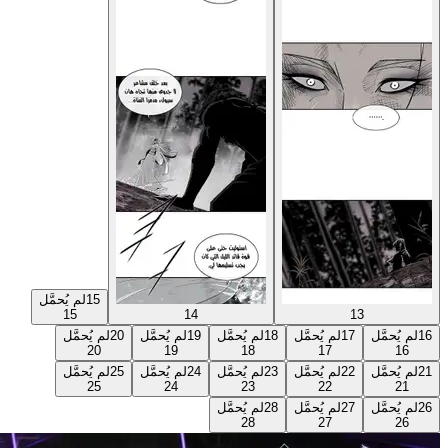
15
لم يُحمَّل
15
14
13
16
لم يُحمَّل
17
لم يُحمَّل
18
لم يُحمَّل
19
لم يُحمَّل
20
لم يُحمَّل
20
19
18
17
16
21
لم يُحمَّل
22
لم يُحمَّل
23
لم يُحمَّل
24
لم يُحمَّل
25
لم يُحمَّل
25
24
23
22
21
26
لم يُحمَّل
27
لم يُحمَّل
28
لم يُحمَّل
28
27
26