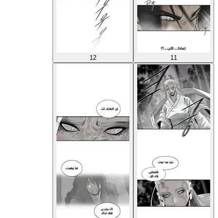
12
11