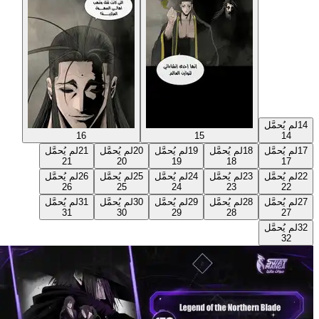
14
لم يُحمَّل
16
15
14
17
لم يُحمَّل
18
لم يُحمَّل
19
لم يُحمَّل
20
لم يُحمَّل
21
لم يُحمَّل
21
20
19
18
17
22
لم يُحمَّل
23
لم يُحمَّل
24
لم يُحمَّل
25
لم يُحمَّل
26
لم يُحمَّل
26
25
24
23
22
27
لم يُحمَّل
28
لم يُحمَّل
29
لم يُحمَّل
30
لم يُحمَّل
31
لم يُحمَّل
31
30
29
28
27
32
لم يُحمَّل
32