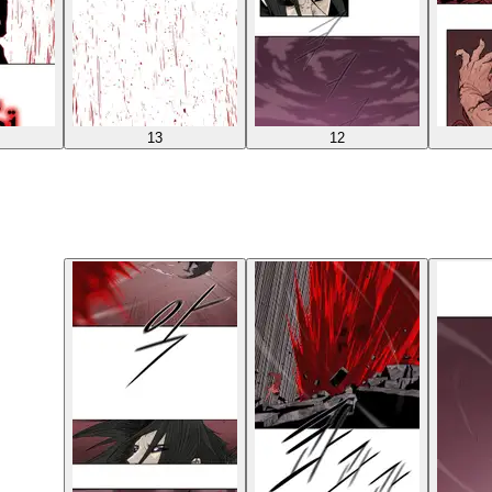
13
12