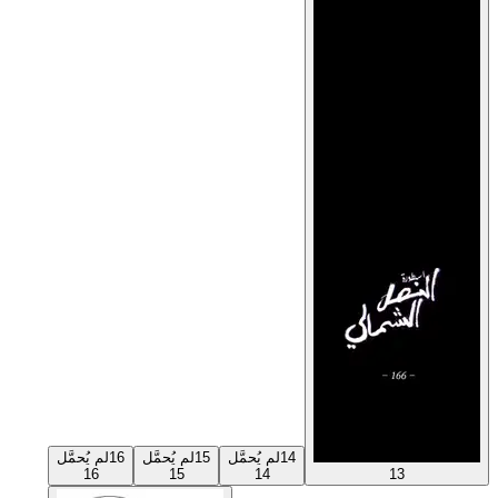
14
لم يُحمَّل
15
لم يُحمَّل
16
لم يُحمَّل
16
15
14
13