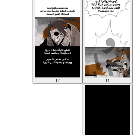
12
11