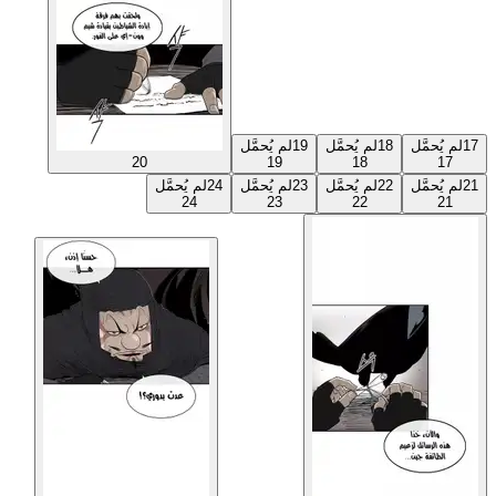
17
لم يُحمَّل
18
لم يُحمَّل
19
لم يُحمَّل
20
19
18
17
21
لم يُحمَّل
22
لم يُحمَّل
23
لم يُحمَّل
24
لم يُحمَّل
24
23
22
21