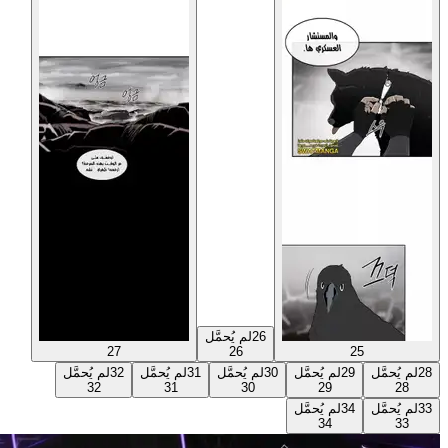
26
لم يُحمَّل
27
26
25
28
لم يُحمَّل
29
لم يُحمَّل
30
لم يُحمَّل
31
لم يُحمَّل
32
لم يُحمَّل
32
31
30
29
28
33
لم يُحمَّل
34
لم يُحمَّل
34
33