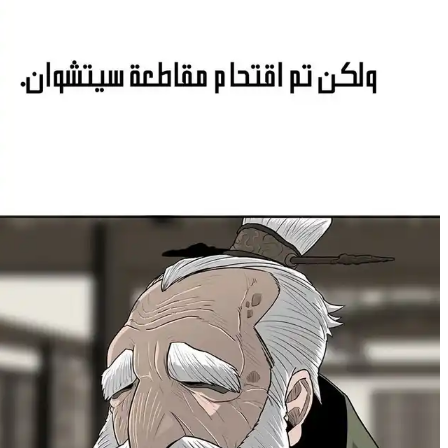
16
لم يُحمَّل
16
15
14
17
لم يُحمَّل
18
لم يُحمَّل
19
لم يُحمَّل
20
لم يُحمَّل
21
لم يُحمَّل
21
20
19
18
17
22
لم يُحمَّل
23
لم يُحمَّل
24
لم يُحمَّل
25
لم يُحمَّل
26
لم يُحمَّل
26
25
24
23
22
27
لم يُحمَّل
28
لم يُحمَّل
28
27