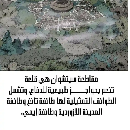
10
لم يُحمَّل