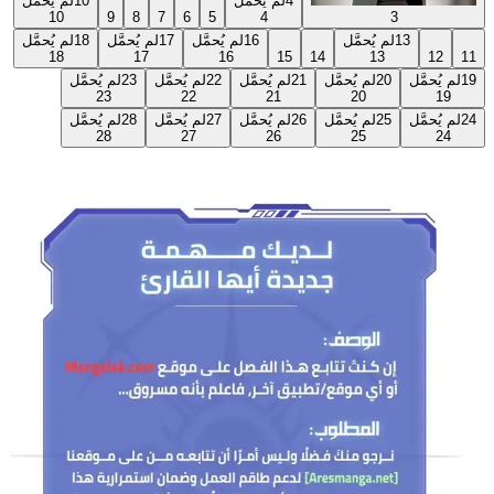
4
لم يُحمَّل
5
4
3