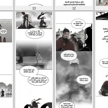
13
12