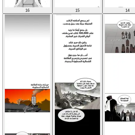
16
15
14