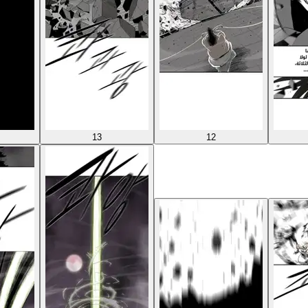
13
12