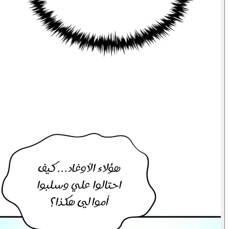
هؤلاء الأوغاد... كيف
احتالوا علي وسلبوا
أموالي هكذا؟