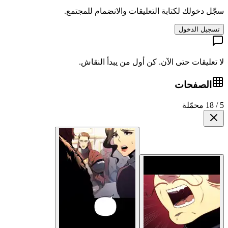
سجّل دخولك لكتابة التعليقات والانضمام للمجتمع.
تسجيل الدخول
لا تعليقات حتى الآن. كن أول من يبدأ النقاش.
الصفحات
5 / 18 محمّلة