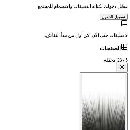
سجّل دخولك لكتابة التعليقات والانضمام للمجتمع.
تسجيل الدخول
لا تعليقات حتى الآن. كن أول من يبدأ النقاش.
الصفحات
5 / 23 محمّلة