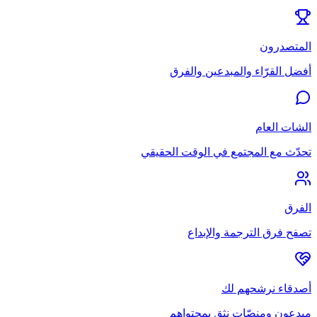
المتصدرون
أفضل القرّاء والمبدعين والفرق
الشات العام
تحدّث مع المجتمع في الوقت الحقيقي
الفرق
تصفح فرق الترجمة والإبداع
أصدقاء نرشحهم لك
مبدعون ومنصّات نثق بمحتواهم